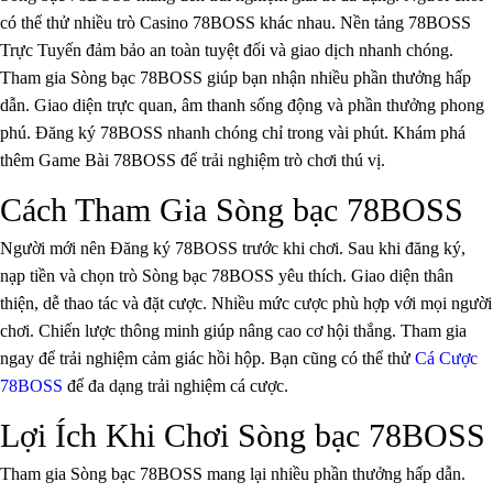
có thể thử nhiều trò Casino 78BOSS khác nhau. Nền tảng 78BOSS
Trực Tuyến đảm bảo an toàn tuyệt đối và giao dịch nhanh chóng.
Tham gia Sòng bạc 78BOSS giúp bạn nhận nhiều phần thưởng hấp
dẫn. Giao diện trực quan, âm thanh sống động và phần thưởng phong
phú. Đăng ký 78BOSS nhanh chóng chỉ trong vài phút. Khám phá
thêm Game Bài 78BOSS để trải nghiệm trò chơi thú vị.
Cách Tham Gia Sòng bạc 78BOSS
Người mới nên Đăng ký 78BOSS trước khi chơi. Sau khi đăng ký,
nạp tiền và chọn trò Sòng bạc 78BOSS yêu thích. Giao diện thân
thiện, dễ thao tác và đặt cược. Nhiều mức cược phù hợp với mọi người
chơi. Chiến lược thông minh giúp nâng cao cơ hội thắng. Tham gia
ngay để trải nghiệm cảm giác hồi hộp. Bạn cũng có thể thử
Cá Cược
78BOSS
để đa dạng trải nghiệm cá cược.
Lợi Ích Khi Chơi Sòng bạc 78BOSS
Tham gia Sòng bạc 78BOSS mang lại nhiều phần thưởng hấp dẫn.