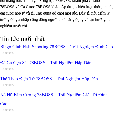
hội thắng lớn. Tham gia Sòng bạc 78BOSS, khám phá Casino
78BOSS và Cá Cược 78BOSS khác. Áp dụng chiến lược thông minh,
đặt cược hợp lý và tải ứng dụng để chơi mọi lúc. Đây là thời điểm lý
tưởng để gia nhập cộng đồng người chơi năng động và tận hưởng trải
nghiệm tuyệt vời.
Tin tức mới nhất
Bingo Club Fish Shooting 78BOSS – Trải Nghiệm Đỉnh Cao
10/09/2025
Đá Gà Cựa Sắt 78BOSS – Trải Nghiệm Hấp Dẫn
10/09/2025
Thể Thao Điện Tử 78BOSS – Trải Nghiệm Hấp Dẫn
10/09/2025
Nổ Hũ Kim Cương 78BOSS – Trải Nghiệm Giải Trí Đỉnh
Cao
10/09/2025