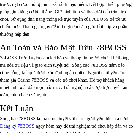
trước, đặt cược thông minh và tránh mạo hiểm. Kết hợp nhiều phương
pháp giúp tăng cơ hội thắng. Giữ bình tĩnh và theo dõi tiến trình trò
chơi. Sử dụng tính năng thống kê trực tuyến của 78BOSS để tối ưu
chiến lược. Tham gia ngay để trải nghiệm cảm giác hồi hộp và phần
thưởng hấp dẫn.
An Toàn và Bảo Mật Trên 78BOSS
78BOSS Trực Tuyến cam kết bảo vệ thông tin người chơi. Hệ thống
mã hóa dữ liệu và giao dịch tuyệt đối. Sòng bạc 78BOSS đảm bảo
công bằng, kết quả được xác định ngẫu nhiên. Người chơi yên tâm
tham gia Casino 78BOSS và các trò chơi khác. Hỗ trợ khách hàng
nhiệt tình, giải đáp mọi thắc mắc. Trải nghiệm cá cược trực tuyến an
toàn, minh bạch và uy tín.
Kết Luận
Sòng bạc 78BOSS là lựa chọn tuyệt vời cho người yêu thích cá cược.
Đăng ký 78BOSS
ngay hôm nay để trải nghiệm trò chơi hấp dẫn và cơ